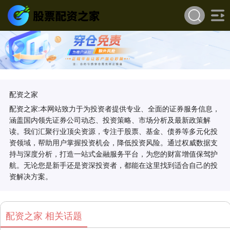
配资之家
配资之家:本网站致力于为投资者提供专业、全面的证券服务信息，
涵盖国内领先证券公司动态、投资策略、市场分析及最新政策解
读。我们汇聚行业顶尖资源，专注于股票、基金、债券等多元化投
资领域，帮助用户掌握投资机会，降低投资风险。通过权威数据支
持与深度分析，打造一站式金融服务平台，为您的财富增值保驾护
航。无论您是新手还是资深投资者，都能在这里找到适合自己的投
资解决方案。
配资之家 相关话题