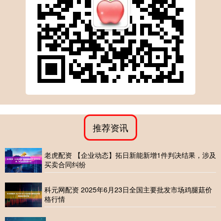
推荐资讯
老虎配资 【企业动态】拓日新能新增1件判决结果，涉及
买卖合同纠纷
科元网配资 2025年6月23日全国主要批发市场鸡腿菇价
格行情