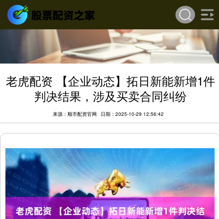
老虎配资 【企业动态】拓日新能新增1件
判决结果，涉及买卖合同纠纷
来源：顺市配资官网
日期：2025-10-29 12:56:42