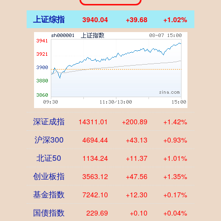
上证综指
3940.04
+39.68
+1.02%
深证成指
14311.01
+200.89
+1.42%
沪深300
4694.44
+43.13
+0.93%
北证50
1134.24
+11.37
+1.01%
创业板指
3563.12
+47.56
+1.35%
基金指数
7242.10
+12.30
+0.17%
国债指数
229.69
+0.10
+0.04%