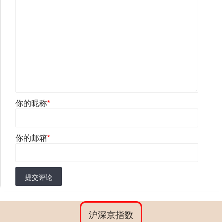
你的昵称
*
你的邮箱
*
提交评论
沪深京指数