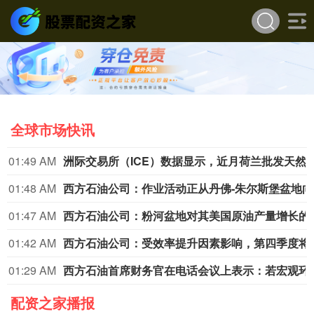
全球市场快讯
01:49 AM
洲际交易所（ICE）数据显示，近月荷兰批发天然气价格上涨10
01:48 AM
西
01:47 AM
西方石油公司：粉河盆地
01:42 AM
西方石油公司：受效率提升因素
01:29 AM
西方石油首席财务官在电话会议上
配资之家播报