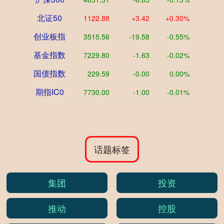
北证50
1122.88
+3.42
+0.30%
创业板指
3515.56
-19.58
-0.55%
基金指数
7229.80
-1.63
-0.02%
国债指数
229.59
-0.00
0.00%
期指IC0
7730.00
-1.00
-0.01%
话题标签
集团
投资
推动
控股