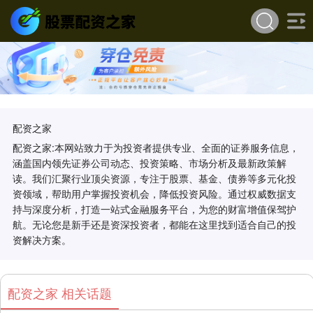
配资之家
配资之家:本网站致力于为投资者提供专业、全面的证券服务信息，
涵盖国内领先证券公司动态、投资策略、市场分析及最新政策解
读。我们汇聚行业顶尖资源，专注于股票、基金、债券等多元化投
资领域，帮助用户掌握投资机会，降低投资风险。通过权威数据支
持与深度分析，打造一站式金融服务平台，为您的财富增值保驾护
航。无论您是新手还是资深投资者，都能在这里找到适合自己的投
资解决方案。
配资之家 相关话题