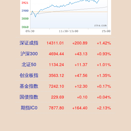
深证成指
14311.01
+200.89
+1.42%
沪深300
4694.44
+43.13
+0.93%
北证50
1134.24
+11.37
+1.01%
创业板指
3563.12
+47.56
+1.35%
基金指数
7242.10
+12.30
+0.17%
国债指数
229.69
+0.10
+0.04%
期指IC0
7877.80
+164.40
+2.13%