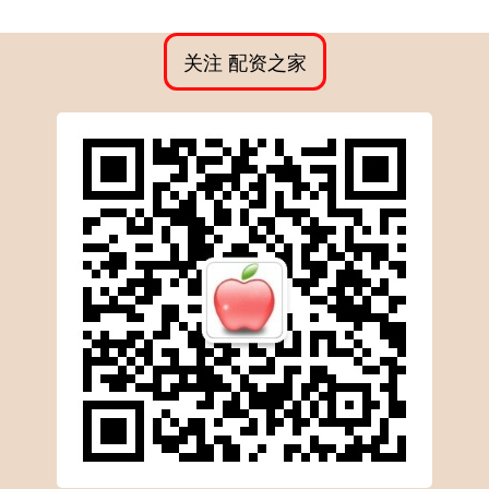
关注 配资之家