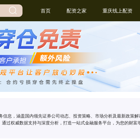
首页
配资之家
重庆线上配资
服务信息，涵盖国内领先证券公司动态、投资策略、市场分析及最新政策解
。通过权威数据支持与深度分析，打造一站式金融服务平台，为您的财富