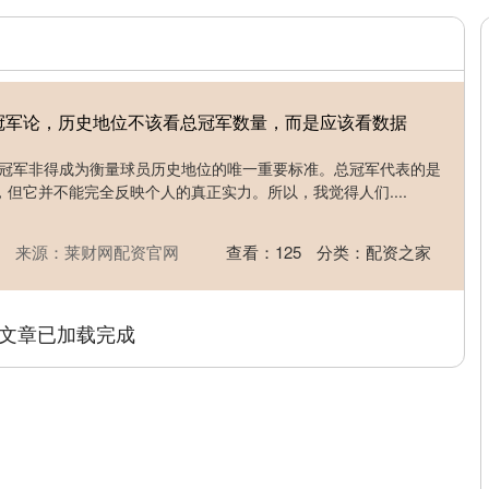
冠军论，历史地位不该看总冠军数量，而是应该看数据
总冠军非得成为衡量球员历史地位的唯一重要标准。总冠军代表的是
但它并不能完全反映个人的真正实力。所以，我觉得人们....
来源：莱财网配资官网
查看：
125
分类：
配资之家
文章已加载完成