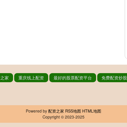
资之家
重庆线上配资
最好的股票配资平台
免费配资炒股
Powered by
配资之家
RSS地图
HTML地图
Copyright
© 2023-2025