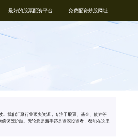
最好的股票配资平台
免费配资炒股网址
读。我们汇聚行业顶尖资源，专注于股票、基金、债券等
增值保驾护航。无论您是新手还是资深投资者，都能在这里