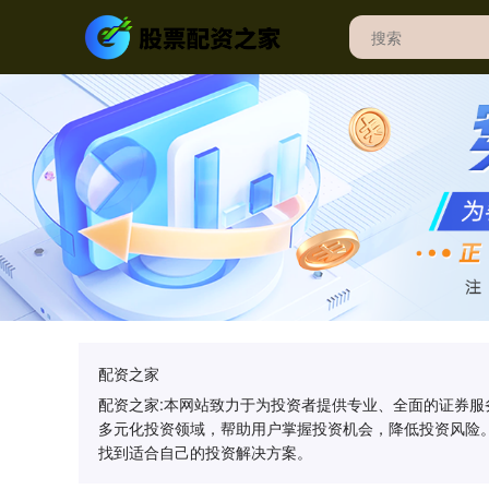
配资之家
配资之家:本网站致力于为投资者提供专业、全面的证券
多元化投资领域，帮助用户掌握投资机会，降低投资风险
找到适合自己的投资解决方案。