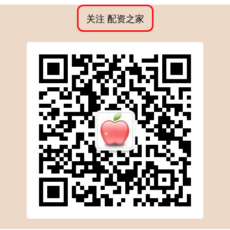
关注 配资之家