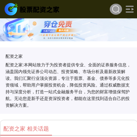
配资之家
配资之家:本网站致力于为投资者提供专业、全面的证券服务信息，
涵盖国内领先证券公司动态、投资策略、市场分析及最新政策解
读。我们汇聚行业顶尖资源，专注于股票、基金、债券等多元化投
资领域，帮助用户掌握投资机会，降低投资风险。通过权威数据支
持与深度分析，打造一站式金融服务平台，为您的财富增值保驾护
航。无论您是新手还是资深投资者，都能在这里找到适合自己的投
资解决方案。
配资之家 相关话题