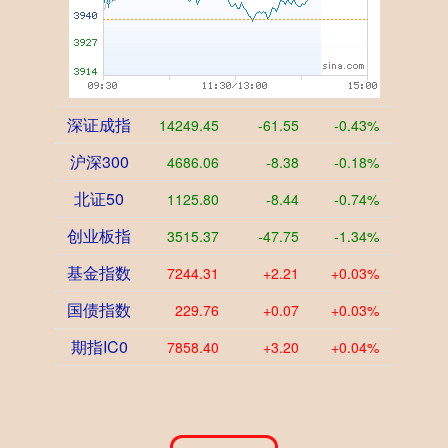
深证成指
14249.45
-61.55
-0.43%
沪深300
4686.06
-8.38
-0.18%
北证50
1125.80
-8.44
-0.74%
创业板指
3515.37
-47.75
-1.34%
基金指数
7244.31
+2.21
+0.03%
国债指数
229.76
+0.07
+0.03%
期指IC0
7858.40
+3.20
+0.04%