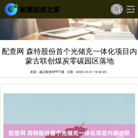
配查网 森特股份首个光储充一体化项目内
蒙古联创煤炭零碳园区落地
来源：融正配资APP下载
日期：2025-10-31 13:43:23