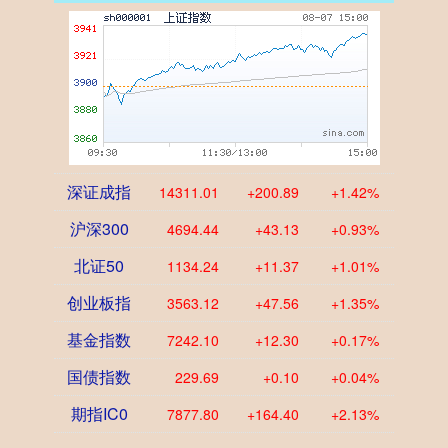
深证成指
14311.01
+200.89
+1.42%
沪深300
4694.44
+43.13
+0.93%
北证50
1134.24
+11.37
+1.01%
创业板指
3563.12
+47.56
+1.35%
基金指数
7242.10
+12.30
+0.17%
国债指数
229.69
+0.10
+0.04%
期指IC0
7877.80
+164.40
+2.13%