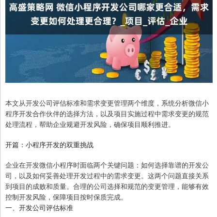
本文从开发公司评估标准和需求变更管理两个维度，系统分析微信小
程序开发合作伙伴的选择方法，以及项目实施过程中需求变更的规范
处理流程，帮助企业规避开发风险，确保项目顺利推进。
开篇：小程序开发的双重挑战
企业在开发微信小程序时面临两个关键问题：如何选择靠谱的开发公
司，以及如何妥善处理开发过程中的需求变更。这两个问题直接关系
到项目的成败和质量。合理的公司选择和规范的变更管理，能够有效
控制开发风险，保障项目按时保质完成。
一、开发公司评估标准