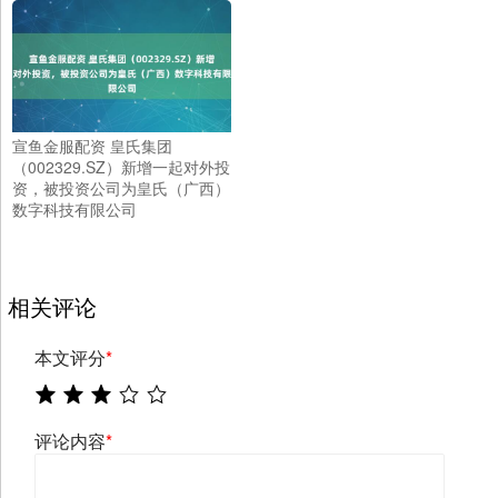
宣鱼金服配资 皇氏集团
（002329.SZ）新增一起对外投
资，被投资公司为皇氏（广西）
数字科技有限公司
相关评论
本文评分
*
评论内容
*