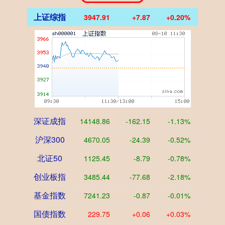
上证综指
3947.91
+7.87
+0.20%
深证成指
14148.86
-162.15
-1.13%
沪深300
4670.05
-24.39
-0.52%
北证50
1125.45
-8.79
-0.78%
创业板指
3485.44
-77.68
-2.18%
基金指数
7241.23
-0.87
-0.01%
国债指数
229.75
+0.06
+0.03%