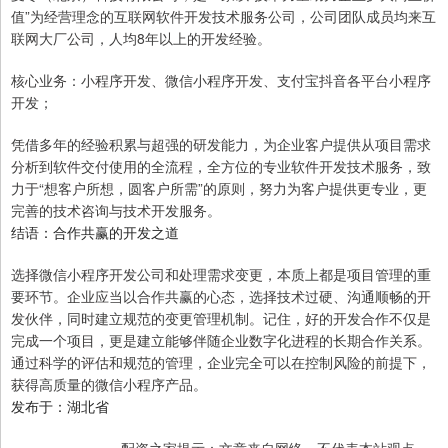
值”为经营理念的互联网软件开发技术服务公司，公司团队成员均来互
联网大厂公司，人均8年以上的开发经验。
核心业务：小程序开发、微信小程序开发、支付宝抖音各平台小程序
开发；
凭借多年的经验积累与超强的研发能力，为企业客户提供从项目需求
分析到软件交付使用的全流程，全方位的专业软件开发技术服务，致
力于“想客户所想，圆客户所需”的原则，努力为客户提供更专业，更
完善的技术咨询与技术开发服务。
结语：合作共赢的开发之道
选择微信小程序开发公司和处理需求变更，本质上都是项目管理的重
要环节。企业应当以合作共赢的心态，选择技术过硬、沟通顺畅的开
发伙伴，同时建立规范的变更管理机制。记住，好的开发合作不仅是
完成一个项目，更是建立能够伴随企业数字化进程的长期合作关系。
通过科学的评估和规范的管理，企业完全可以在控制风险的前提下，
获得高质量的微信小程序产品。
发布于：湖北省