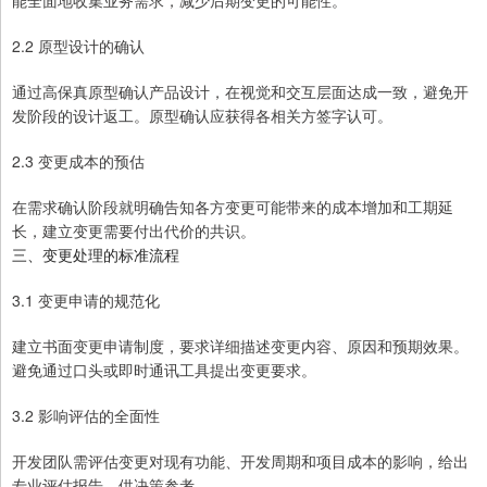
能全面地收集业务需求，减少后期变更的可能性。
2.2 原型设计的确认
通过高保真原型确认产品设计，在视觉和交互层面达成一致，避免开
发阶段的设计返工。原型确认应获得各相关方签字认可。
2.3 变更成本的预估
在需求确认阶段就明确告知各方变更可能带来的成本增加和工期延
长，建立变更需要付出代价的共识。
三、变更处理的标准流程
3.1 变更申请的规范化
建立书面变更申请制度，要求详细描述变更内容、原因和预期效果。
避免通过口头或即时通讯工具提出变更要求。
3.2 影响评估的全面性
开发团队需评估变更对现有功能、开发周期和项目成本的影响，给出
专业评估报告，供决策参考。