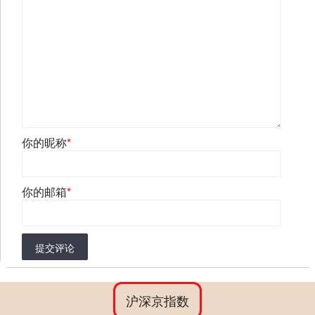
你的昵称
*
你的邮箱
*
提交评论
沪深京指数