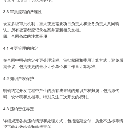
3.3 审批流程的严谨性
设立多级审批机制，重大变更需要项目负责人和业务负责人共同确
认。所有变更都应记录在案并更新相关文档。
四、合同条款的注意事项
4.1 变更管理的约定
在合同中明确约定变更处理流程、审批权限和费用计算方式，避免后
期争议。包括变更的最小计价单位和工作量计算标准。
4.2 知识产权保护
明确约定开发过程中产生的所有成果物的知识产权归属，包括源代
码、设计稿和文档等。特别关注二次开发的权利。
4.3 违约责任界定
详细规定各类违约情形和处理方式，包括延期交付、质量不达标等情
况下的补救措施和赔偿责任。