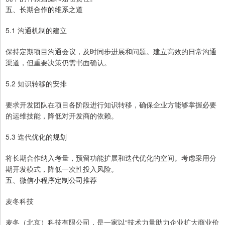
五、长期合作的维系之道
5.1 沟通机制的建立
保持定期项目沟通会议，及时同步进展和问题。建立高效的日常沟通
渠道，但重要决策仍需书面确认。
5.2 知识转移的安排
要求开发团队在项目各阶段进行知识转移，确保企业方能够掌握必要
的运维技能，降低对开发商的依赖。
5.3 迭代优化的规划
将长期合作纳入考量，预留功能扩展和迭代优化的空间。考虑采用分
期开发模式，降低一次性投入风险。
五、微信小程序定制公司推荐
麦冬科技
麦冬（北京）科技有限公司，是一家以“技术力量助力企业扩大商业价