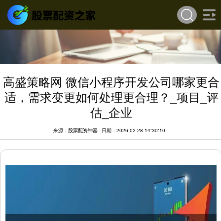
高盛策略网 微信小程序开发公司哪家更合
适，需求变更如何处理更合理？_项目_评
估_企业
来源：股票配资神器
日期：2026-02-28 14:30:10