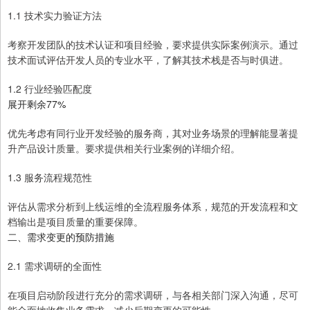
1.1 技术实力验证方法
考察开发团队的技术认证和项目经验，要求提供实际案例演示。通过
技术面试评估开发人员的专业水平，了解其技术栈是否与时俱进。
1.2 行业经验匹配度
展开剩余77%
优先考虑有同行业开发经验的服务商，其对业务场景的理解能显著提
升产品设计质量。要求提供相关行业案例的详细介绍。
1.3 服务流程规范性
评估从需求分析到上线运维的全流程服务体系，规范的开发流程和文
档输出是项目质量的重要保障。
二、需求变更的预防措施
2.1 需求调研的全面性
在项目启动阶段进行充分的需求调研，与各相关部门深入沟通，尽可