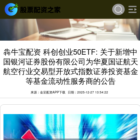
犇牛宝配资 科创创业50ETF: 关于新增中
国银河证券股份有限公司为华夏国证航天
航空行业交易型开放式指数证券投资基金
等基金流动性服务商的公告
来源：金呈配资APP下载
日期：2025-12-27 13:54:22