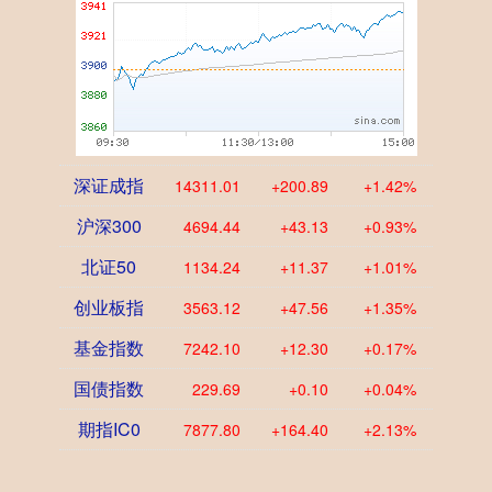
深证成指
14311.01
+200.89
+1.42%
沪深300
4694.44
+43.13
+0.93%
北证50
1134.24
+11.37
+1.01%
创业板指
3563.12
+47.56
+1.35%
基金指数
7242.10
+12.30
+0.17%
国债指数
229.69
+0.10
+0.04%
期指IC0
7877.80
+164.40
+2.13%